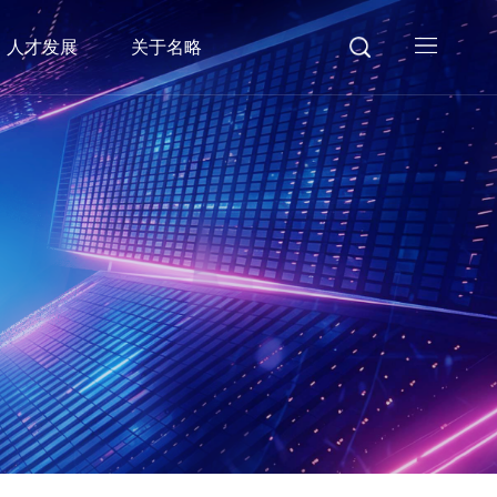
人才发展
关于名略