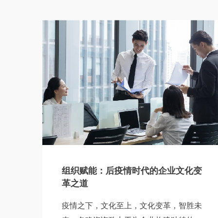
组织赋能：后疫情时代的企业文化变
革之道
疫情之下，文化至上，文化变革，智胜未