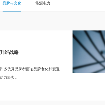
品牌与文化
能源电力
升维战略
许多优秀品牌都面临品牌老化和衰退
力经典...