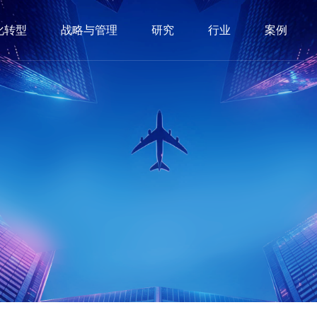
化转型
战略与管理
研究
行业
案例