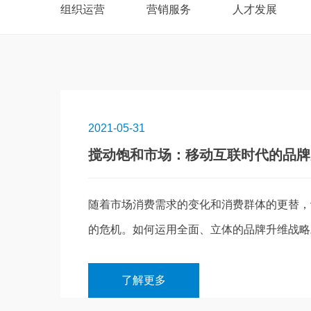
组织运营
营销服务
人才发展
2021-05-31
搅动饱和市场：移动互联时代的品牌
随着市场消费需求的变化和消费群体的更替，
的危机。如何运用全面、立体的品牌升维战略助
了解更多