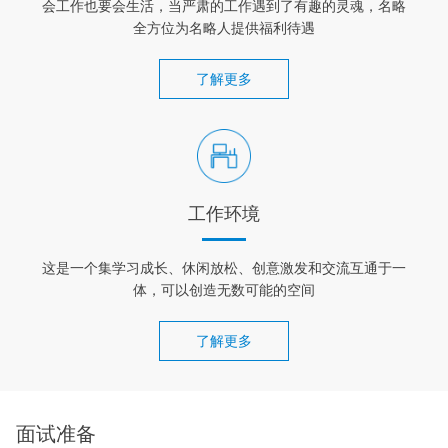
会工作也要会生活，当严肃的工作遇到了有趣的灵魂，名略
全方位为名略人提供福利待遇
了解更多
工作环境
这是一个集学习成长、休闲放松、创意激发和交流互通于一
体，可以创造无数可能的空间
了解更多
面试准备