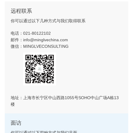
远程联系
你可以通过以下几种方式与我们取得联系
电话：021-80122102
邮件：info@minglvechina.com
微信：MINGLVECONSULTING
地址：上海市长宁区中山西路1055号SOHO中山广场A栋13
楼
面访
你可以通过以下四种方式与我们见面