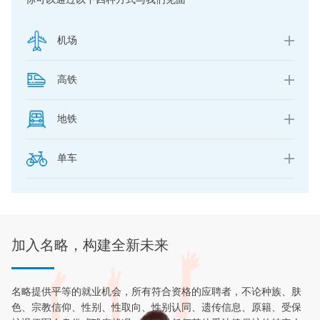
机场
高铁
地铁
单车
加入名略，构建全新未来
名略提供平等的就业机会，所有符合资格的应聘者，不论种族、肤
色、宗教信仰、性别、性取向、性别认同、遗传信息、原籍、受保