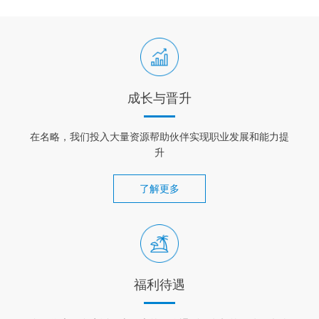
成长与晋升
在名略，我们投入大量资源帮助伙伴实现职业发展和能力提
升
了解更多
福利待遇