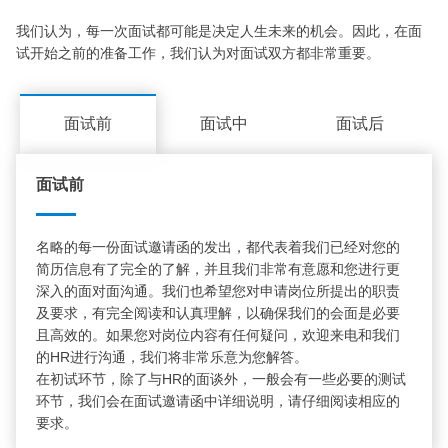
我们认为，每一次面试都可能是决定人生未来的机会。因此，在面
试开始之前的准备工作，我们认为对面试双方都非常重要。
面试前
面试中
面试后
面试前
名略的每一份面试邀请函的发出，都代表着我们已经对您的
简历信息有了完全的了解，并且我们非常有意愿和您进行更
深入的面对面沟通。我们也希望您对申请岗位所提出的职责
及要求，有完全阅读和认真理解，以确保我们的会面是必要
且高效的。如果您对岗位内容有任何疑问，欢迎来电和我们
的HR进行沟通，我们将非常乐意为您解答。
在初试环节，除了与HR的面谈外，一般会有一些必要的测试
环节，我们会在面试邀请函中详细说明，请仔细阅读相应的
要求。