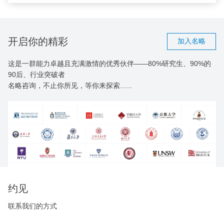
开启你的精彩
加入名略
这是一群能力卓越且充满激情的优秀伙伴——80%研究生、90%的
90后、行业突破者
名略咨询，不止你所见，等你来探索......
约见
联系我们的方式