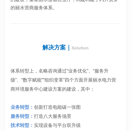
的丽水营商服务体系。
解决方案
｜
Solution
体系转型上，名略咨询通过
“业务优化”、“服务升
级”、“数字赋能””组织变革”四个方面开展丽水电力营
商环境服务中心建设方案的建设，其中：
业务转型：
创新打造电能碳一张图
服务转型：
打造八大服务场景
技术转
型：
实现设备与平台双升级